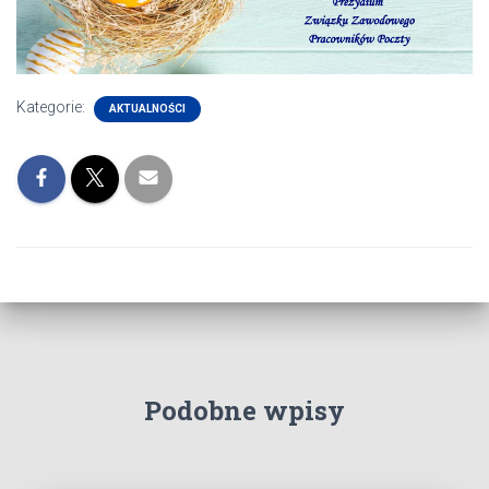
Kategorie:
AKTUALNOŚCI
Podobne wpisy