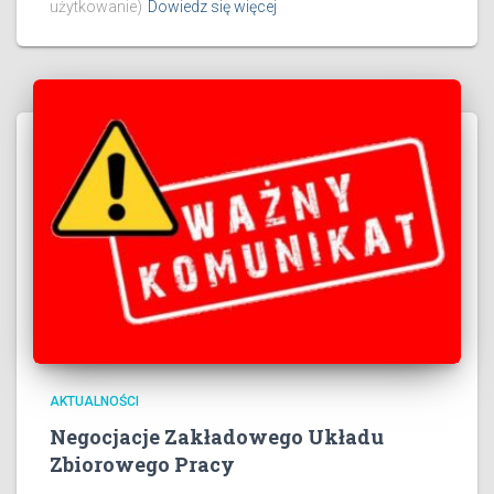
użytkowanie)
Dowiedz się więcej
AKTUALNOŚCI
Negocjacje Zakładowego Układu
Zbiorowego Pracy