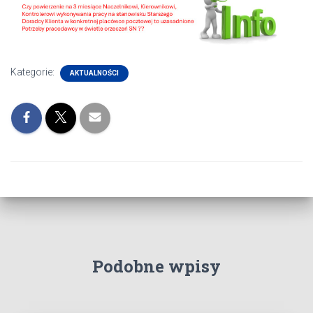
Kategorie:
AKTUALNOŚCI
Podobne wpisy