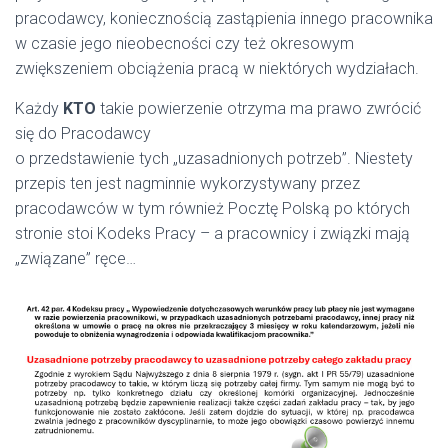
pracodawcy, koniecznością zastąpienia innego pracownika
w czasie jego nieobecności czy też okresowym
zwiększeniem obciążenia pracą w niektórych wydziałach.
Każdy
KTO
takie powierzenie otrzyma ma prawo zwrócić
się do Pracodawcy
o przedstawienie tych „uzasadnionych potrzeb”. Niestety
przepis ten jest nagminnie wykorzystywany przez
pracodawców w tym również Pocztę Polską po których
stronie stoi Kodeks Pracy – a pracownicy i związki mają
„związane” ręce…