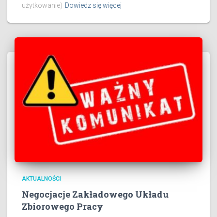
użytkowanie)
Dowiedz się więcej
AKTUALNOŚCI
Negocjacje Zakładowego Układu
Zbiorowego Pracy