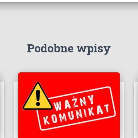
Podobne wpisy