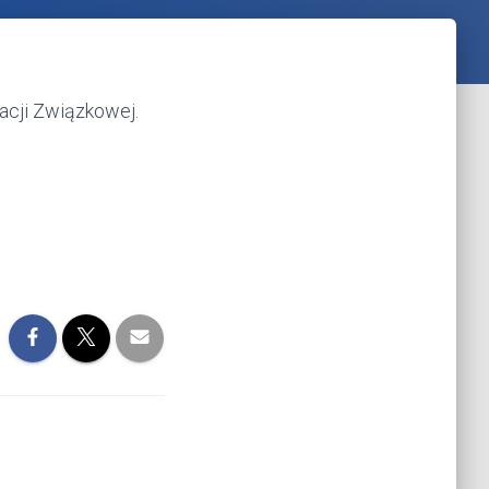
acji Związkowej.