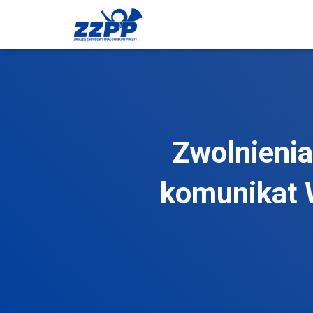
Zwolnienia
komunikat 