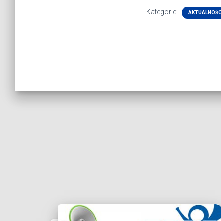
Kategorie:
AKTUALNOŚC