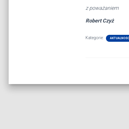
z poważaniem
Robert Czyż
Kategorie:
AKTUALNOŚC