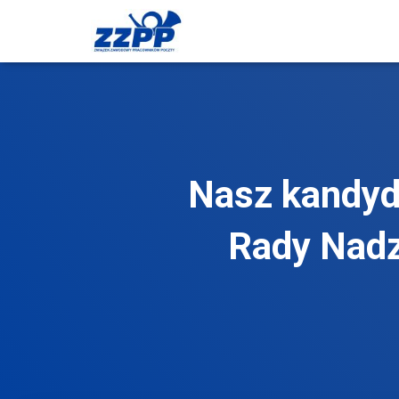
Nasz kandyd
Rady Nadz