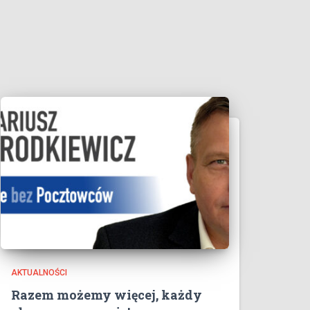
AKTUALNOŚCI
Razem możemy więcej, każdy