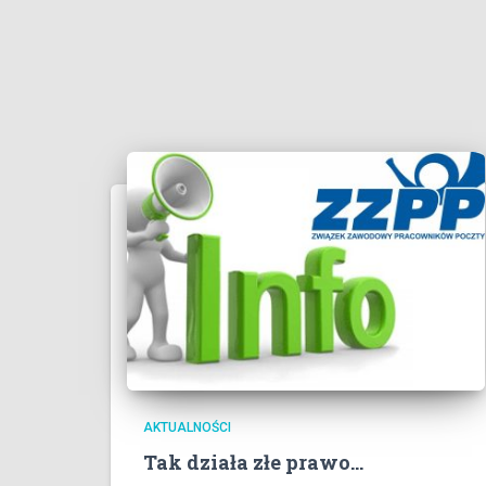
AKTUALNOŚCI
Tak działa złe prawo…