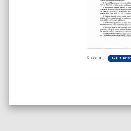
Kategorie:
AKTUALNOŚC