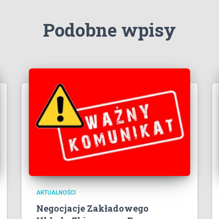
Podobne wpisy
AKTUALNOŚCI
Negocjacje Zakładowego