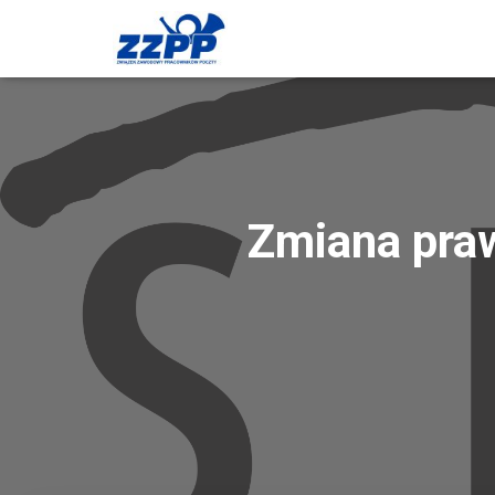
Zmiana praw