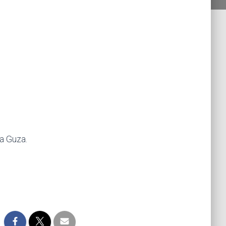
a Guza.