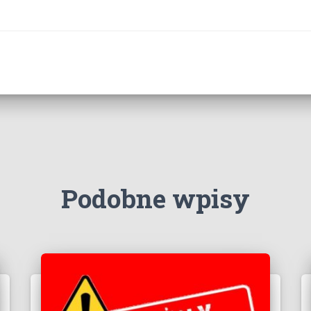
Podobne wpisy