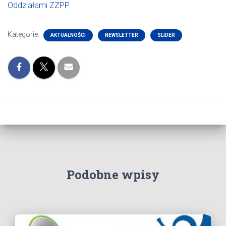
Oddziałami ZZPP.
Kategorie:
AKTUALNOŚCI
NEWSLETTER
SLIDER
Podobne wpisy