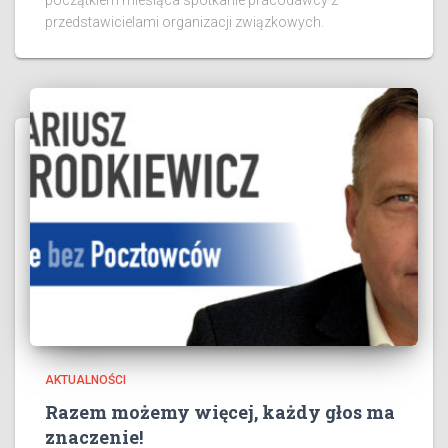
przedstawicielami organizacji związkowych.
AKTUALNOŚCI
Razem możemy więcej, każdy głos ma
znaczenie!