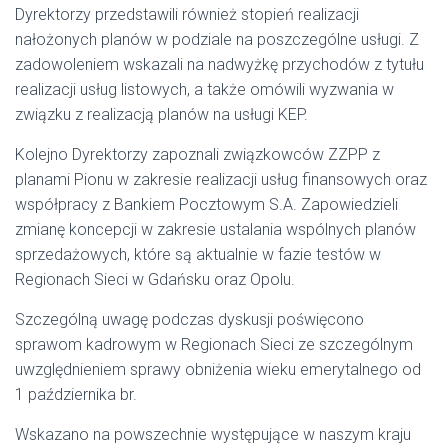
Dyrektorzy przedstawili również stopień realizacji
nałożonych planów w podziale na poszczególne usługi. Z
zadowoleniem wskazali na nadwyżkę przychodów z tytułu
realizacji usług listowych, a także omówili wyzwania w
związku z realizacją planów na usługi KEP.
Kolejno Dyrektorzy zapoznali związkowców ZZPP z
planami Pionu w zakresie realizacji usług finansowych oraz
współpracy z Bankiem Pocztowym S.A. Zapowiedzieli
zmianę koncepcji w zakresie ustalania wspólnych planów
sprzedażowych, które są aktualnie w fazie testów w
Regionach Sieci w Gdańsku oraz Opolu.
Szczególną uwagę podczas dyskusji poświęcono
sprawom kadrowym w Regionach Sieci ze szczególnym
uwzględnieniem sprawy obniżenia wieku emerytalnego od
1 października br.
Wskazano na powszechnie występujące w naszym kraju