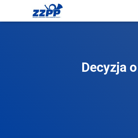
Decyzja o