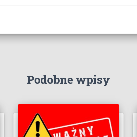
Podobne wpisy